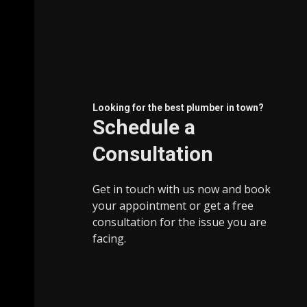
Looking for the best plumber in town?​
Schedule a
Consultation​
Get in touch with us now and book
your appointment or get a free
consultation for the issue you are
facing.