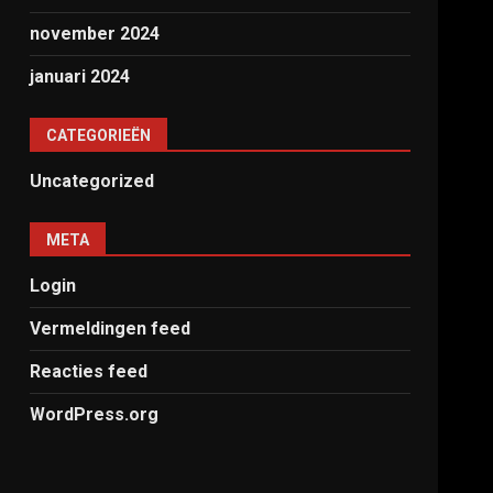
november 2024
januari 2024
CATEGORIEËN
Uncategorized
META
Login
Vermeldingen feed
Reacties feed
WordPress.org